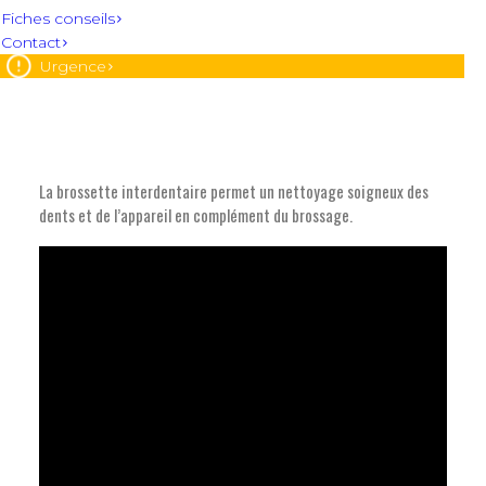
orthodontiques
Fiches conseils
Contact
Urgence
La brossette interdentaire permet un nettoyage soigneux des
dents et de l’appareil en complément du brossage.