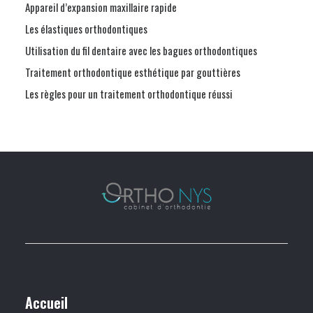
Appareil d’expansion maxillaire rapide
Les élastiques orthodontiques
Utilisation du fil dentaire avec les bagues orthodontiques
Traitement orthodontique esthétique par gouttières
Les règles pour un traitement orthodontique réussi
Accueil