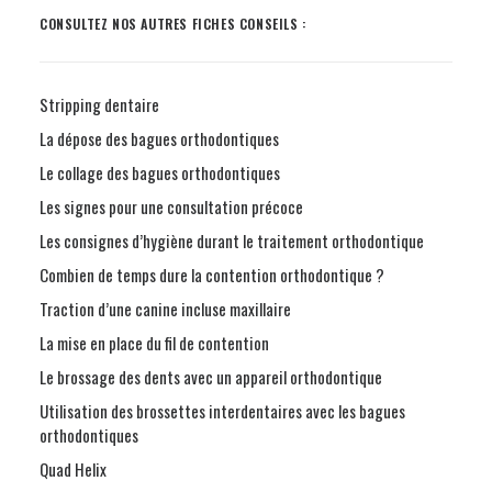
CONSULTEZ NOS AUTRES FICHES CONSEILS :
Stripping dentaire
La dépose des bagues orthodontiques
Le collage des bagues orthodontiques
Les signes pour une consultation précoce
Les consignes d’hygiène durant le traitement orthodontique
Combien de temps dure la contention orthodontique ?
Traction d’une canine incluse maxillaire
La mise en place du fil de contention
Le brossage des dents avec un appareil orthodontique
Utilisation des brossettes interdentaires avec les bagues
orthodontiques
Quad Helix