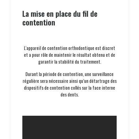
La mise en place du fil de
contention
L'appareil de contention orthodontique est discret
et a pour rôle de maintenir le résultat obtenu et de
garantir la stabilité du traitement.
Durant la période de contention, une surveillance
régulière sera nécessaire ainsi qu’un détartrage des
dispositifs de contention collés sur la face interne
des dents.