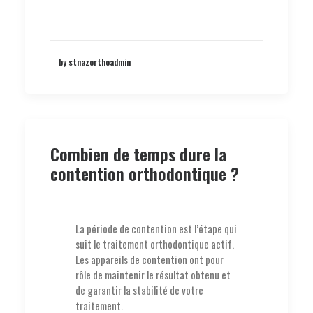
by stnazorthoadmin
Combien de temps dure la
contention orthodontique ?
La période de contention est l’étape qui
suit le traitement orthodontique actif.
Les appareils de contention ont pour
rôle de maintenir le résultat obtenu et
de garantir la stabilité de votre
traitement.