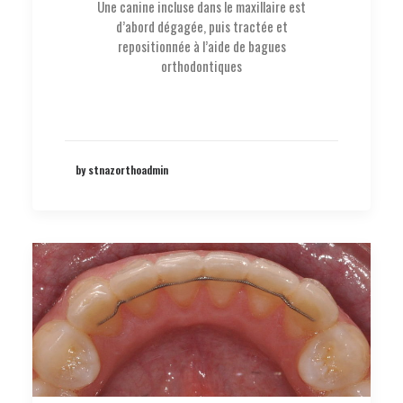
Une canine incluse dans le maxillaire est
d’abord dégagée, puis tractée et
repositionnée à l’aide de bagues
orthodontiques
by stnazorthoadmin