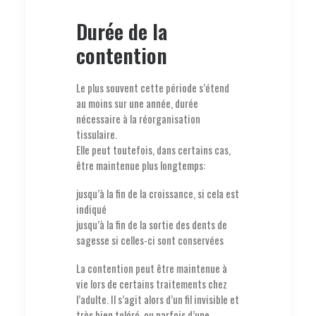
Durée de la
contention
Le plus souvent cette période s’étend
au moins sur une année, durée
nécessaire à la réorganisation
tissulaire.
Elle peut toutefois, dans certains cas,
être maintenue plus longtemps:
jusqu’à la fin de la croissance, si cela est
indiqué
jusqu’à la fin de la sortie des dents de
sagesse si celles-ci sont conservées
La contention peut être maintenue à
vie lors de certains traitements chez
l’adulte. Il s’agit alors d’un fil invisible et
très bien toléré, ou parfois d’une