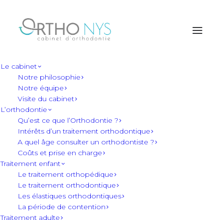
Le cabinet
Notre philosophie
Notre équipe
Visite du cabinet
L’orthodontie
Qu’est ce que l’Orthodontie ?
Intérêts d’un traitement orthodontique
A quel âge consulter un orthodontiste ?
stnazorthoadmin
Coûts et prise en charge
Traitement enfant
Le traitement orthopédique
Le traitement orthodontique
Les élastiques orthodontiques
La période de contention
Traitement adulte