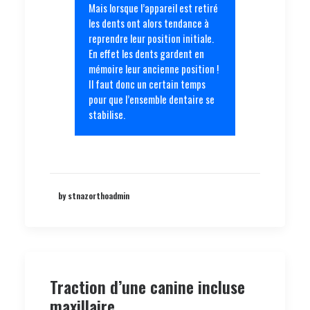
Mais lorsque l’appareil est retiré
les dents ont alors tendance à
reprendre leur position initiale.
En effet les dents gardent en
mémoire leur ancienne position !
Il faut donc un certain temps
pour que l’ensemble dentaire se
stabilise.
by stnazorthoadmin
Traction d’une canine incluse
maxillaire