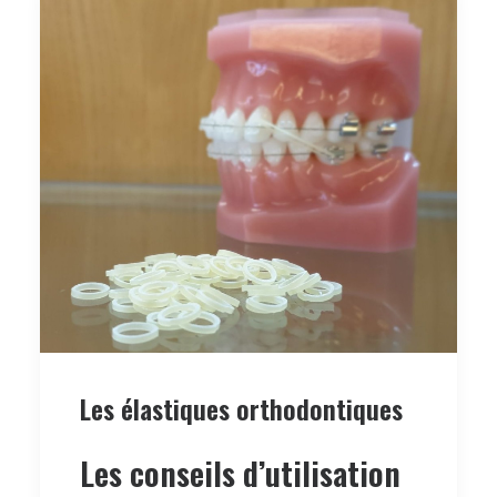
Les élastiques orthodontiques
Les conseils d’utilisation