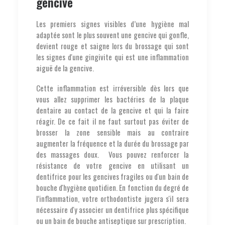
gencive
Les premiers signes visibles d’une hygiène mal
adaptée sont le plus souvent une gencive qui gonfle,
devient rouge et saigne lors du brossage qui sont
les signes d'une gingivite qui est une inflammation
aiguë de la gencive.
Cette inflammation est irréversible dès lors que
vous allez supprimer les bactéries de la plaque
dentaire au contact de la gencive et qui la faire
réagir. De ce fait il ne faut surtout pas éviter de
brosser la zone sensible mais au contraire
augmenter la fréquence et la durée du brossage par
des massages doux. Vous pouvez renforcer la
résistance de votre gencive en utilisant un
dentifrice pour les gencives fragiles ou d'un bain de
bouche d'hygiène quotidien. En fonction du degré de
l’inflammation, votre orthodontiste jugera s'il sera
nécessaire d'y associer un dentifrice plus spécifique
ou un bain de bouche antiseptique sur prescription.