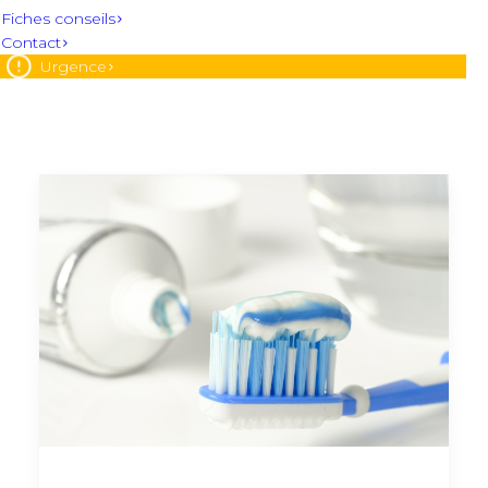
Fiches conseils
Contact
Urgence