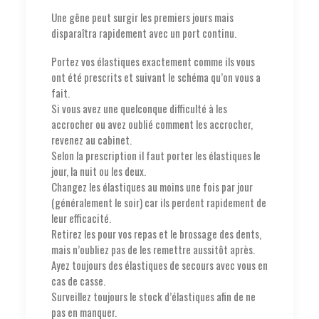
Une gêne peut surgir les premiers jours mais
disparaîtra rapidement avec un port continu.
Portez vos élastiques exactement comme ils vous
ont été prescrits et suivant le schéma qu’on vous a
fait.
Si vous avez une quelconque difficulté à les
accrocher ou avez oublié comment les accrocher,
revenez au cabinet.
Selon la prescription il faut porter les élastiques le
jour, la nuit ou les deux.
Changez les élastiques au moins une fois par jour
(généralement le soir) car ils perdent rapidement de
leur efficacité.
Retirez les pour vos repas et le brossage des dents,
mais n’oubliez pas de les remettre aussitôt après.
Ayez toujours des élastiques de secours avec vous en
cas de casse.
Surveillez toujours le stock d’élastiques afin de ne
pas en manquer.