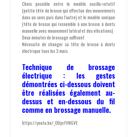
Choix possible entre le modèle oscillo-rotatif
(petite tête de brosse qui effectue des mouvements
dans un sens puis dans l’autre) et le modèle sonique
(tête de brosse qui ressemble à une brosse à dents
manuelle avec mouvement latéral et des vibrations)
Deux minutes de brossage suffisent
Nécessite de changer sa tête de brosse à dents
électrique tous les 3 mois
Technique de brossage
électrique : les gestes
démontrées ci-dessous doivent
être réalisées également au-
dessus et en-dessous du fil
comme en brossage manuelle.
https://youtu.be/_O0ycfVNGVE