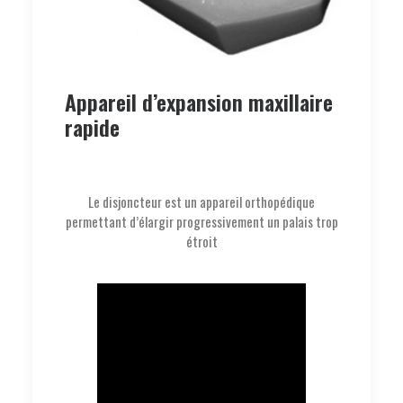
Appareil d’expansion maxillaire
rapide
Le disjoncteur est un appareil orthopédique
permettant d’élargir progressivement un palais trop
étroit