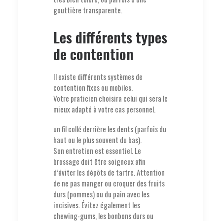
gouttière transparente.
Les différents types
de contention
Il existe différents systèmes de
contention fixes ou mobiles.
Votre praticien choisira celui qui sera le
mieux adapté à votre cas personnel.
un fil collé derrière les dents (parfois du
haut ou le plus souvent du bas).
Son entretien est essentiel. Le
brossage doit être soigneux afin
d’éviter les dépôts de tartre. Attention
de ne pas manger ou croquer des fruits
durs (pommes) ou du pain avec les
incisives. Évitez également les
chewing-gums, les bonbons durs ou