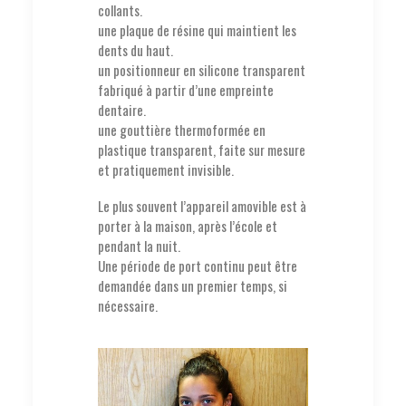
collants.
une plaque de résine qui maintient les
dents du haut.
un positionneur en silicone transparent
fabriqué à partir d’une empreinte
dentaire.
une gouttière thermoformée en
plastique transparent, faite sur mesure
et pratiquement invisible.
Le plus souvent l’appareil amovible est à
porter à la maison, après l’école et
pendant la nuit.
Une période de port continu peut être
demandée dans un premier temps, si
nécessaire.