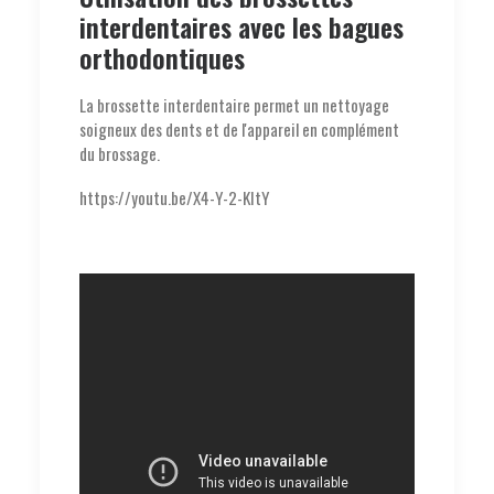
interdentaires avec les bagues
orthodontiques
La brossette interdentaire permet un nettoyage
soigneux des dents et de l'appareil en complément
du brossage.
https://youtu.be/X4-Y-2-KItY