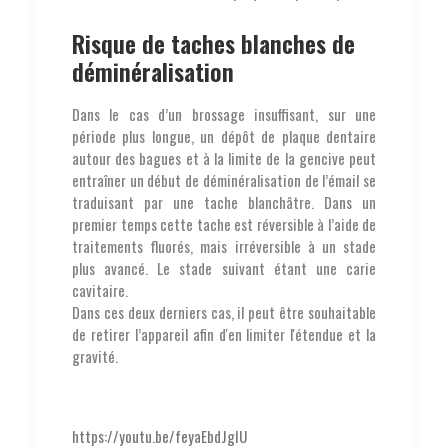
Risque de taches blanches de
déminéralisation
Dans le cas d’un brossage insuffisant, sur une
période plus longue, un dépôt de plaque dentaire
autour des bagues et à la limite de la gencive peut
entraîner un début de déminéralisation de l’émail se
traduisant par une tache blanchâtre. Dans un
premier temps cette tache est réversible à l’aide de
traitements fluorés, mais irréversible à un stade
plus avancé. Le stade suivant étant une carie
cavitaire.
Dans ces deux derniers cas, il peut être souhaitable
de retirer l’appareil afin d'en limiter l'étendue et la
gravité.
https://youtu.be/feyaEbdJgIU