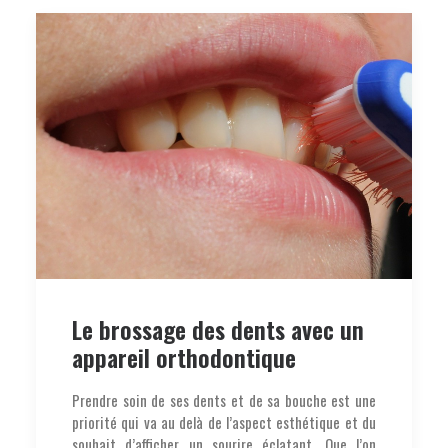
Le brossage des dents avec un
appareil orthodontique
Prendre soin de ses dents et de sa bouche est une
priorité qui va au delà de l’aspect esthétique et du
souhait d’afficher un sourire éclatant. Que l’on