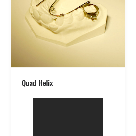
Quad Helix