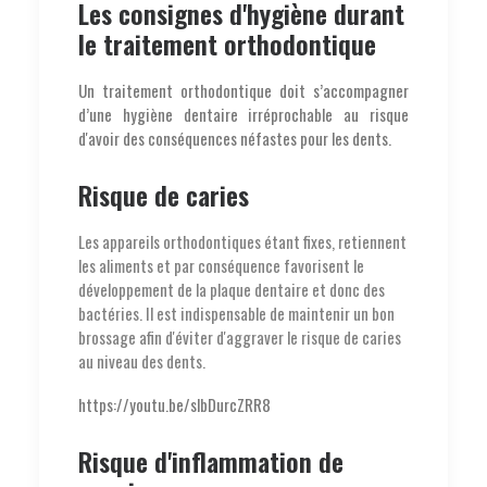
Les consignes d'hygiène durant
le traitement orthodontique
Un traitement orthodontique doit s’accompagner
d’une hygiène dentaire irréprochable au risque
d'avoir des conséquences néfastes pour les dents.
Risque de caries
Les appareils orthodontiques étant fixes, retiennent
les aliments et par conséquence favorisent le
développement de la plaque dentaire et donc des
bactéries. Il est indispensable de maintenir un bon
brossage afin d'éviter d'aggraver le risque de caries
au niveau des dents.
https://youtu.be/slbDurcZRR8
Risque d'inflammation de