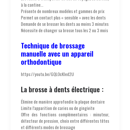
à la cantine…
Présente de nombreux modèles et gammes de prix
Permet un contact plus « sensible » avec les dents
Demande de se brosser les dents au moins 3 minutes
Nécessite de changer sa brosse tous les 2 ou 3 mois
Technique de brossage
manuelle avec un appareil
orthodontique
https://youtu.be/GQLOcKIed2U
La brosse à dents électrique :
Élimine de manière approfondie la plaque dentaire
Limite l’apparition de caries ou de gingivite
Offre des fonctions complémentaires : minuteur,
détecteur de pression, choix entre différentes têtes
et différents modes de brossage