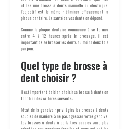
utilise une brosse à dents manuelle ou électrique,
l’objectif est le même : éliminer efficacement la
plaque dentaire. La santé de vos dents en dépend.
Comme la plaque dentaire commence à se former
entre 4 à 12 heures après le brossage, il est
important de se brosser les dents au moins deux fois
par jour.
Quel type de brosse à
dent choisir ?
Il est important de bien choisir sa brosse à dents en
fonction des critères suivants :
l'état de la gencive : privilégiez les brosses à dents
souples de manière à ne pas agresser votre gencive.
Les brosses à dents à poils très souples sont plus
adaptées aux gencives fragiles et ceux qui ont les