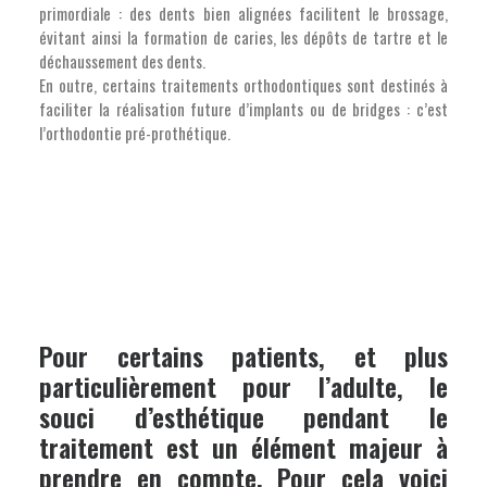
primordiale : des dents bien alignées facilitent le brossage,
évitant ainsi la formation de caries, les dépôts de tartre et le
déchaussement des dents.
En outre, certains traitements orthodontiques sont destinés à
faciliter la réalisation future d’implants ou de bridges : c’est
l’orthodontie pré-prothétique.
Pour certains patients, et plus
particulièrement pour l’adulte, le
souci d’esthétique pendant le
traitement est un élément majeur à
prendre en compte. Pour cela voici