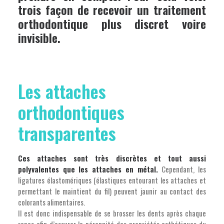
trois façon de recevoir un traitement
orthodontique plus discret voire
invisible.
Les attaches
orthodontiques
transparentes
Ces attaches sont très discrètes et tout aussi
polyvalentes que les attaches en métal.
Cependant, les
ligatures élastomériques (élastiques entourant les attaches et
permettant le maintient du fil) peuvent jaunir au contact des
colorants alimentaires.
Il est donc indispensable de se brosser les dents après chaque