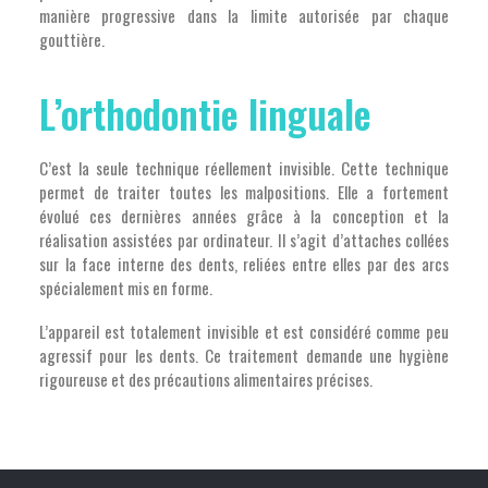
manière progressive dans la limite autorisée par chaque
gouttière.
L’orthodontie linguale
C’est la seule technique réellement invisible. Cette technique
permet de traiter toutes les malpositions. Elle a fortement
évolué ces dernières années grâce à la conception et la
réalisation assistées par ordinateur. Il s’agit d’attaches collées
sur la face interne des dents, reliées entre elles par des arcs
spécialement mis en forme.
L’appareil est totalement invisible et est considéré comme peu
agressif pour les dents. Ce traitement demande une hygiène
rigoureuse et des précautions alimentaires précises.