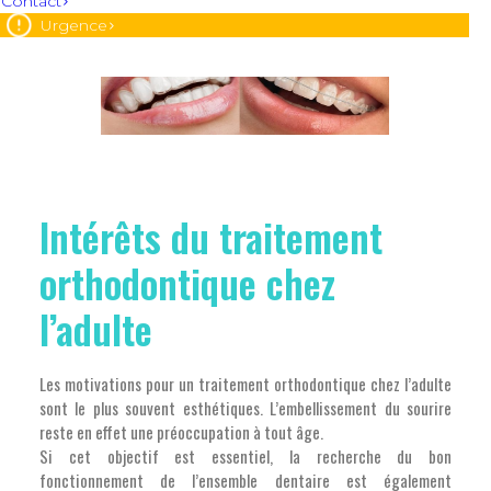
Contact
Urgence
Intérêts du traitement
orthodontique chez
l’adulte
Les motivations pour un traitement orthodontique chez l’adulte
sont le plus souvent esthétiques. L’embellissement du sourire
reste en effet une préoccupation à tout âge.
Si cet objectif est essentiel, la recherche du bon
fonctionnement de l’ensemble dentaire est également