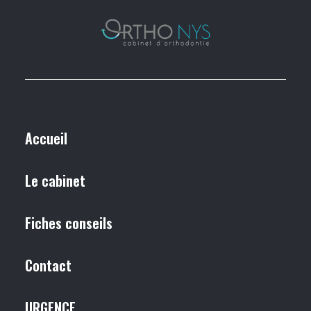
Accueil
Le cabinet
Fiches conseils
Contact
URGENCE