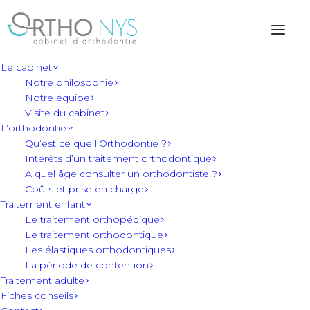
Le cabinet
Notre philosophie
Notre équipe
Visite du cabinet
L’orthodontie
L’orthodontie
Qu’est ce que l’Orthodontie ?
Intérêts d’un traitement orthodontique
A quel âge consulter un orthodontiste ?
chez l'adulte
Coûts et prise en charge
Traitement enfant
Le traitement orthopédique
Le traitement orthodontique
Les élastiques orthodontiques
La période de contention
Traitement adulte
Fiches conseils